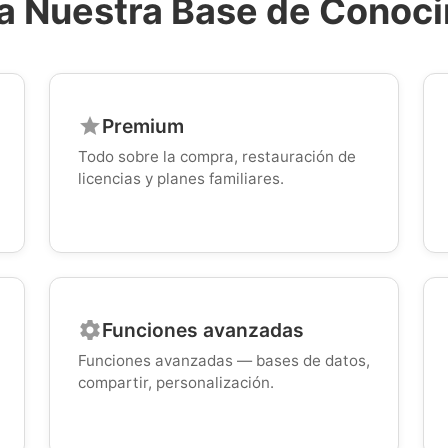
a Nuestra Base de Conoc
Premium
star
Todo sobre la compra, restauración de
licencias y planes familiares.
Funciones avanzadas
settings
Funciones avanzadas — bases de datos,
compartir, personalización.