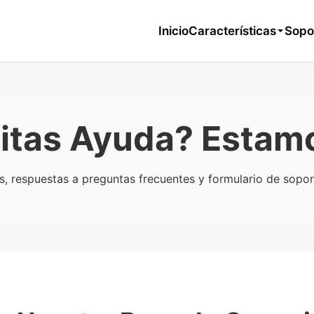
Inicio
Características
Sopo
itas Ayuda? Estamo
, respuestas a preguntas frecuentes y formulario de sopor