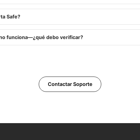
ta Safe?
 no funciona—¿qué debo verificar?
Contactar Soporte