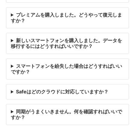
プレミアムを購入しました。どうやって復元しま
すか？
新しいスマートフォンを購入しました。データを
移行するにはどうすればいいですか？
スマートフォンを紛失した場合はどうすればいい
ですか？
Safeはどのクラウドに対応していますか？
同期がうまくいきません。何を確認すればいいで
すか？