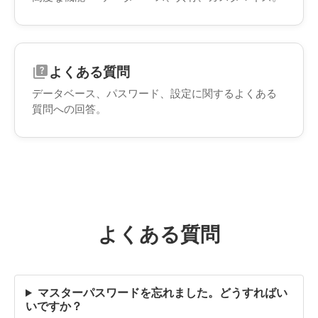
よくある質問
quiz
データベース、パスワード、設定に関するよくある
質問への回答。
よくある質問
マスターパスワードを忘れました。どうすればい
いですか？