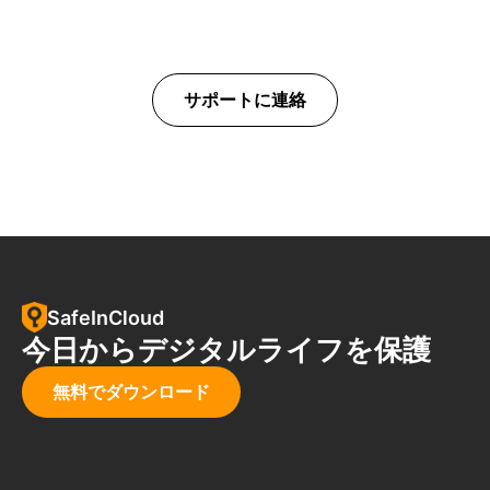
サポートに連絡
SafeInCloud
今日からデジタルライフを保護
無料でダウンロード