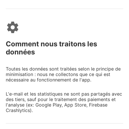
settings
Comment nous traitons les
données
Toutes les données sont traitées selon le principe de
minimisation : nous ne collectons que ce qui est
nécessaire au fonctionnement de l'app.
L'e-mail et les statistiques ne sont pas partagés avec
des tiers, sauf pour le traitement des paiements et
l'analyse (ex: Google Play, App Store, Firebase
Crashlytics).