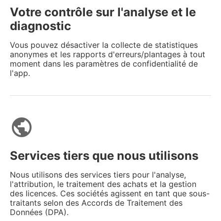
Votre contrôle sur l'analyse et le
diagnostic
Vous pouvez désactiver la collecte de statistiques
anonymes et les rapports d'erreurs/plantages à tout
moment dans les paramètres de confidentialité de
l'app.
public
Services tiers que nous utilisons
Nous utilisons des services tiers pour l'analyse,
l'attribution, le traitement des achats et la gestion
des licences. Ces sociétés agissent en tant que sous-
traitants selon des Accords de Traitement des
Données (DPA).