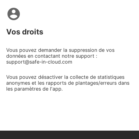
account_circle
Vos droits
Vous pouvez demander la suppression de vos
données en contactant notre support :
support@safe-in-cloud.com
Vous pouvez désactiver la collecte de statistiques
anonymes et les rapports de plantages/erreurs dans
les paramètres de l'app.