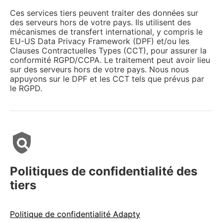
Ces services tiers peuvent traiter des données sur
des serveurs hors de votre pays. Ils utilisent des
mécanismes de transfert international, y compris le
EU-US Data Privacy Framework (DPF) et/ou les
Clauses Contractuelles Types (CCT), pour assurer la
conformité RGPD/CCPA. Le traitement peut avoir lieu
sur des serveurs hors de votre pays. Nous nous
appuyons sur le DPF et les CCT tels que prévus par
le RGPD.
policy
Politiques de confidentialité des
tiers
Politique de confidentialité Adapty