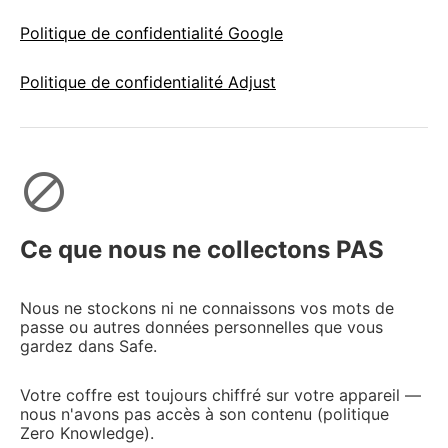
Politique de confidentialité Google
Politique de confidentialité Adjust
block
Ce que nous ne collectons PAS
Nous ne stockons ni ne connaissons vos mots de
passe ou autres données personnelles que vous
gardez dans Safe.
Votre coffre est toujours chiffré sur votre appareil —
nous n'avons pas accès à son contenu (politique
Zero Knowledge).