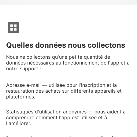
dataset
Quelles données nous collectons
Nous ne collectons qu'une petite quantité de
données nécessaires au fonctionnement de l'app et à
notre support :
Adresse e-mail — utilisée pour l'inscription et la
restauration des achats sur différents appareils et
plateformes.
Statistiques d'utilisation anonymes — nous aident à
comprendre comment l'app est utilisée et à
l'améliorer.