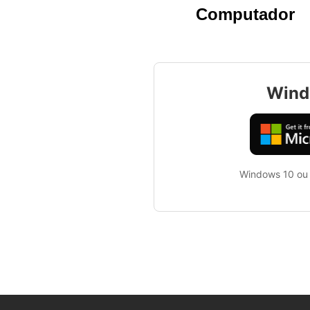
Computador
Wind
Windows 10 ou 