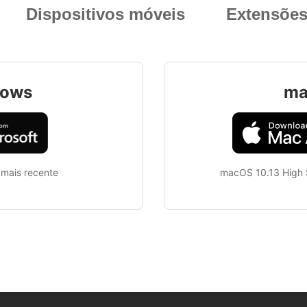
Dispositivos móveis
Extensões
ows
ma
mais recente
macOS 10.13 High S