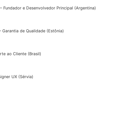
 Fundador e Desenvolvedor Principal (Argentina)
Garantia de Qualidade (Estônia)
te ao Cliente (Brasil)
igner UX (Sérvia)