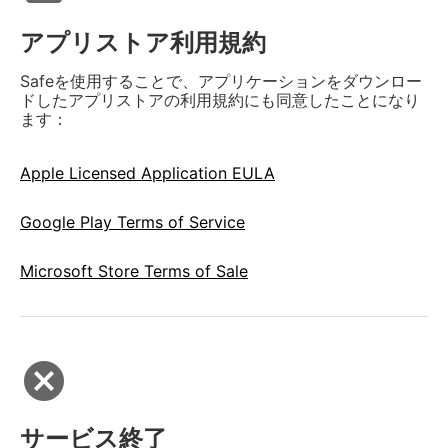
アプリストア利用規約
Safeを使用することで、アプリケーションをダウンロー
ドしたアプリストアの利用規約にも同意したことになり
ます：
Apple Licensed Application EULA
Google Play Terms of Service
Microsoft Store Terms of Sale
cancel
サービス終了