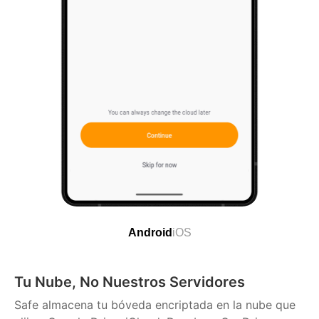
Android
iOS
Tu Nube, No Nuestros Servidores
Safe almacena tu bóveda encriptada en la nube que