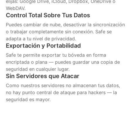
elijas: Google Drive, iCloud, Dropbox, OneDrive o
WebDAV.
Control Total Sobre Tus Datos
Puedes cambiar de nube, desactivar la sincronización
o trabajar completamente sin conexión. Safe se
adapta a tu nivel de privacidad.
Exportación y Portabilidad
Safe te permite exportar tu bóveda en forma
encriptada o plana — puedes guardar una copia de
seguridad en cualquier lugar.
Sin Servidores que Atacar
Como nuestros servidores no almacenan tus datos,
no hay punto central de ataque para hackers — la
seguridad es mayor.