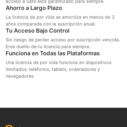
acceso a Safe está garantizado para siempre.
Ahorro a Largo Plazo
La licencia de por vida se amortiza en menos de 3
años comparada con la suscripción anual.
Tu Acceso Bajo Control
Sin riesgo de perder acceso por suscripción vencida.
Eres dueño de tu licencia para siempre.
Funciona en Todas las Plataformas
Una licencia de por vida funciona en dispositivos
ilimitados: teléfonos, tablets, ordenadores y
navegadores.