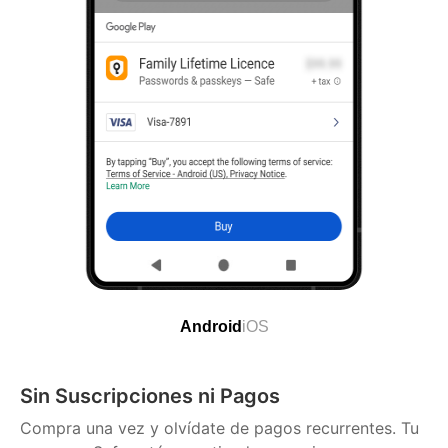
Android
iOS
Sin Suscripciones ni Pagos
Compra una vez y olvídate de pagos recurrentes. Tu