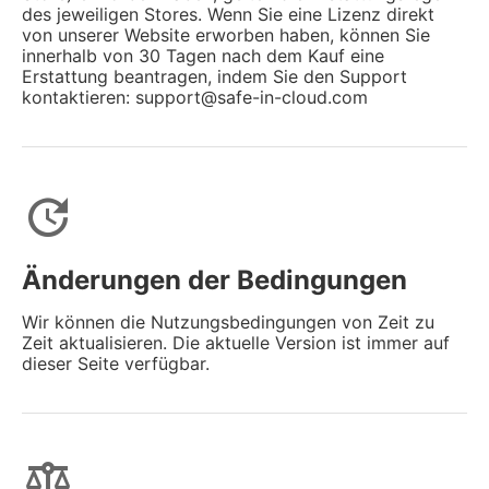
des jeweiligen Stores. Wenn Sie eine Lizenz direkt
von unserer Website erworben haben, können Sie
innerhalb von 30 Tagen nach dem Kauf eine
Erstattung beantragen, indem Sie den Support
kontaktieren: support@safe-in-cloud.com
update
Änderungen der Bedingungen
Wir können die Nutzungsbedingungen von Zeit zu
Zeit aktualisieren. Die aktuelle Version ist immer auf
dieser Seite verfügbar.
balance