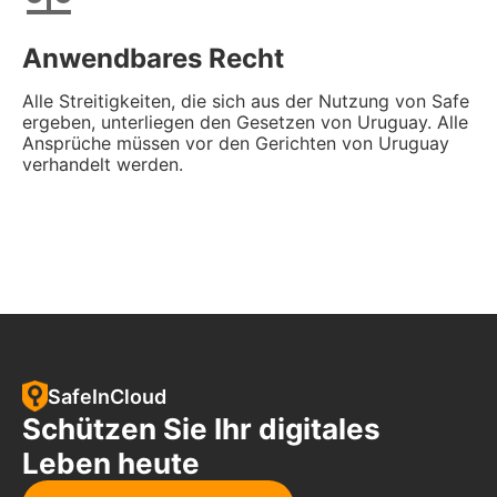
Anwendbares Recht
Alle Streitigkeiten, die sich aus der Nutzung von Safe
ergeben, unterliegen den Gesetzen von Uruguay. Alle
Ansprüche müssen vor den Gerichten von Uruguay
verhandelt werden.
SafeInCloud
Schützen Sie Ihr digitales
Leben heute