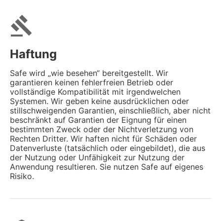
gavel
Haftung
Safe wird „wie besehen“ bereitgestellt. Wir
garantieren keinen fehlerfreien Betrieb oder
vollständige Kompatibilität mit irgendwelchen
Systemen. Wir geben keine ausdrücklichen oder
stillschweigenden Garantien, einschließlich, aber nicht
beschränkt auf Garantien der Eignung für einen
bestimmten Zweck oder der Nichtverletzung von
Rechten Dritter. Wir haften nicht für Schäden oder
Datenverluste (tatsächlich oder eingebildet), die aus
der Nutzung oder Unfähigkeit zur Nutzung der
Anwendung resultieren. Sie nutzen Safe auf eigenes
Risiko.