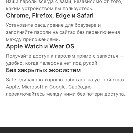
Ваши пароли всегда с вами, независимо от того,
каким устройством вы пользуетесь.
Chrome, Firefox, Edge и Safari
Установите расширение для браузера и
заполняйте пароли на сайтах без переключения
между приложениями.
Apple Watch и Wear OS
Получайте доступ к паролям прямо с запястья —
удобно, когда телефона нет под рукой.
Без закрытых экосистем
Safe одинаково хорошо работает на устройствах
Apple, Microsoft и Google. Свободно
переключайтесь между ними без потери доступа.