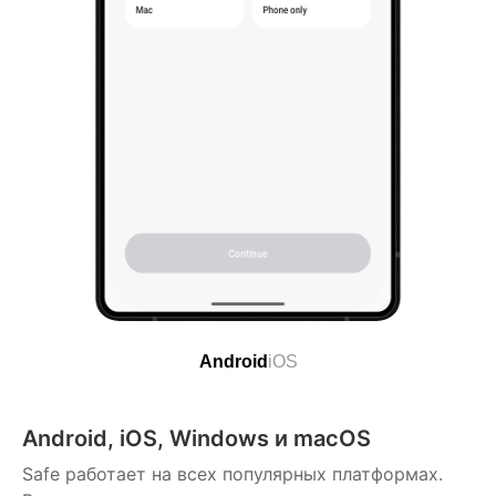
Android
iOS
Android, iOS, Windows и macOS
Safe работает на всех популярных платформах.