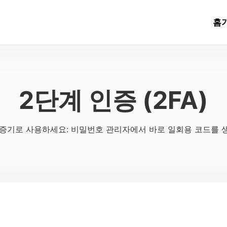
홈
2단계 인증 (2FA)
 인증기로 사용하세요: 비밀번호 관리자에서 바로 일회용 코드를 