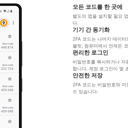
모든 코드를 한 곳에
별도의 앱을 설치할 필요 없
다.
기기 간 동기화
2FA 코드는 나머지 데이터
블릿, 컴퓨터에서 언제든 
편리한 로그인
비밀번호를 복사하거나 자동
합니다. 계정 로그인이 몇 
안전한 저장
2FA 코드는 비밀번호와 
수 있습니다.