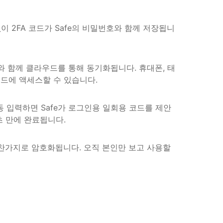
이 2FA 코드가 Safe의 비밀번호와 함께 저장됩니
와 함께 클라우드를 통해 동기화됩니다. 휴대폰, 태
코드에 액세스할 수 있습니다.
 입력하면 Safe가 로그인용 일회용 코드를 제안
초 만에 완료됩니다.
마찬가지로 암호화됩니다. 오직 본인만 보고 사용할