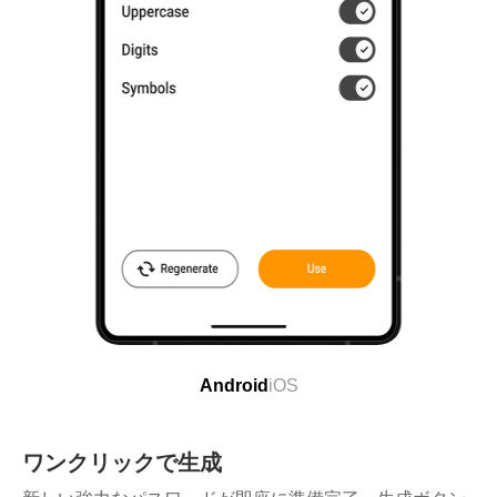
Android
iOS
ワンクリックで生成