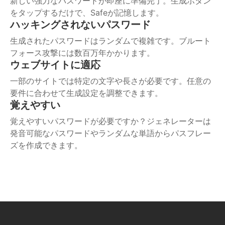
新しい強力なパスワードが即座に準備完了。生成ボタン
をタップするだけで、Safeが記憶します。
ハッキングされないパスワード
生成されたパスワードはランダムで複雑です。ブルート
フォース攻撃には数百万年かかります。
ウェブサイトに適応
一部のサイトでは特定の文字や長さが必要です。任意の
要件に合わせて生成設定を調整できます。
覚えやすい
覚えやすいパスワードが必要ですか？ジェネレーターは
発音可能なパスワードやランダムな単語からパスフレー
ズを作成できます。