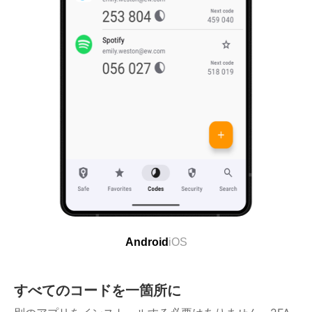
Android
iOS
すべてのコードを一箇所に