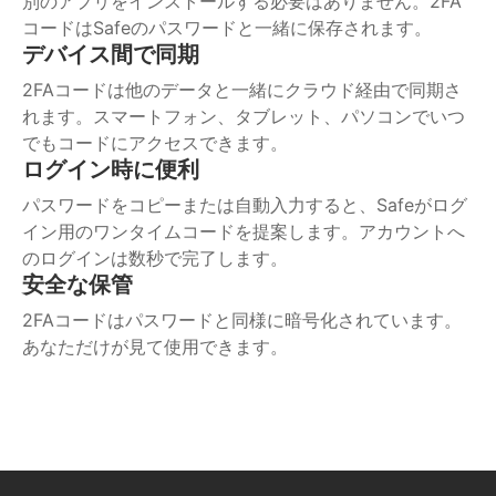
別のアプリをインストールする必要はありません。2FA
コードはSafeのパスワードと一緒に保存されます。
デバイス間で同期
2FAコードは他のデータと一緒にクラウド経由で同期さ
れます。スマートフォン、タブレット、パソコンでいつ
でもコードにアクセスできます。
ログイン時に便利
パスワードをコピーまたは自動入力すると、Safeがログ
イン用のワンタイムコードを提案します。アカウントへ
のログインは数秒で完了します。
安全な保管
2FAコードはパスワードと同様に暗号化されています。
あなただけが見て使用できます。