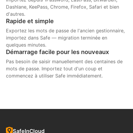
Dashlane, KeePass, Chrome, Firefox, Safari et bien
d'autres.
Rapide et simple
Exportez les mots de passe de l'ancien gestionnaire,
importez dans Safe — migration terminée en
quelques minutes.
Démarrage facile pour les nouveaux
Pas besoin de saisir manuellement des centaines de
mots de passe. Importez tout d'un coup et
commencez à utiliser Safe immédiatement.
SafeInCloud