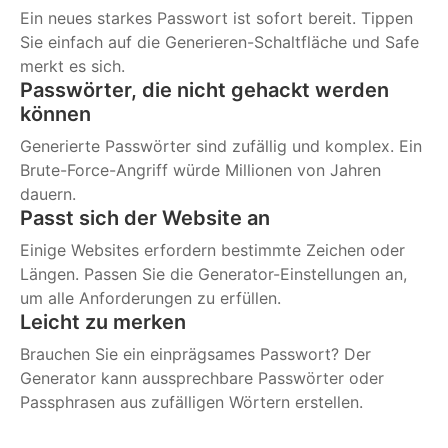
Ein neues starkes Passwort ist sofort bereit. Tippen
Sie einfach auf die Generieren-Schaltfläche und Safe
merkt es sich.
Passwörter, die nicht gehackt werden
können
Generierte Passwörter sind zufällig und komplex. Ein
Brute-Force-Angriff würde Millionen von Jahren
dauern.
Passt sich der Website an
Einige Websites erfordern bestimmte Zeichen oder
Längen. Passen Sie die Generator-Einstellungen an,
um alle Anforderungen zu erfüllen.
Leicht zu merken
Brauchen Sie ein einprägsames Passwort? Der
Generator kann aussprechbare Passwörter oder
Passphrasen aus zufälligen Wörtern erstellen.