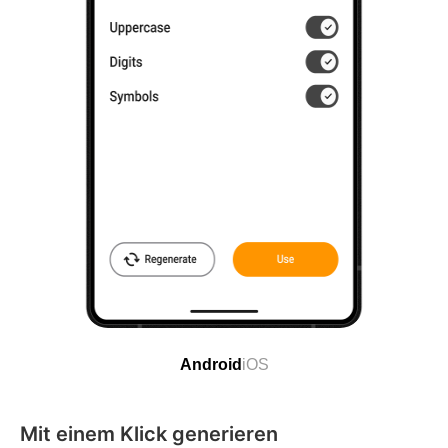
Android
iOS
Mit einem Klick generieren