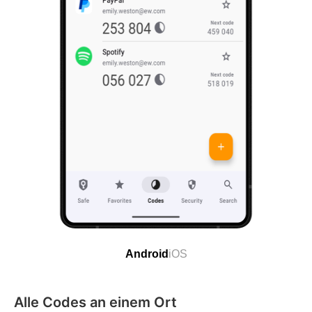
Android
iOS
Alle Codes an einem Ort