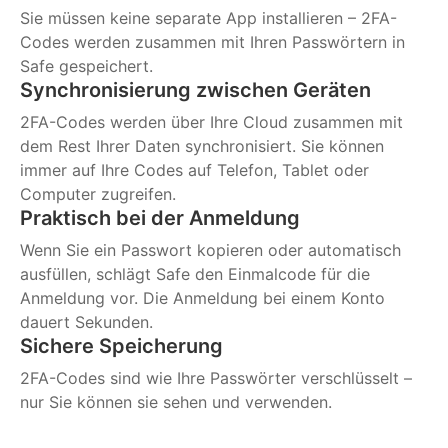
Sie müssen keine separate App installieren – 2FA-
Codes werden zusammen mit Ihren Passwörtern in
Safe gespeichert.
Synchronisierung zwischen Geräten
2FA-Codes werden über Ihre Cloud zusammen mit
dem Rest Ihrer Daten synchronisiert. Sie können
immer auf Ihre Codes auf Telefon, Tablet oder
Computer zugreifen.
Praktisch bei der Anmeldung
Wenn Sie ein Passwort kopieren oder automatisch
ausfüllen, schlägt Safe den Einmalcode für die
Anmeldung vor. Die Anmeldung bei einem Konto
dauert Sekunden.
Sichere Speicherung
2FA-Codes sind wie Ihre Passwörter verschlüsselt –
nur Sie können sie sehen und verwenden.