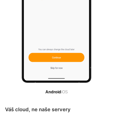
Android
iOS
Váš cloud, ne naše servery