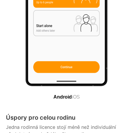
Android
iOS
Úspory pro celou rodinu
Jedna rodinná licence stojí méně než individuální