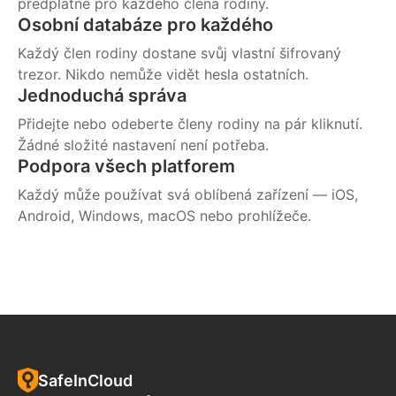
předplatné pro každého člena rodiny.
Osobní databáze pro každého
Každý člen rodiny dostane svůj vlastní šifrovaný
trezor. Nikdo nemůže vidět hesla ostatních.
Jednoduchá správa
Přidejte nebo odeberte členy rodiny na pár kliknutí.
Žádné složité nastavení není potřeba.
Podpora všech platforem
Každý může používat svá oblíbená zařízení — iOS,
Android, Windows, macOS nebo prohlížeče.
SafeInCloud